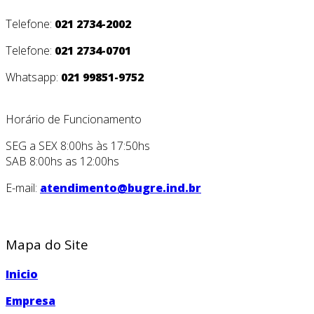
Telefone:
021 2734-2002
Telefone:
021 2734-0701
Whatsapp:
021 99851-9752
Horário de Funcionamento
SEG a SEX 8:00hs às 17:50hs
SAB 8:00hs as 12:00hs
E-mail:
atendimento@bugre.ind.br
Mapa do Site
Inicio
Empresa