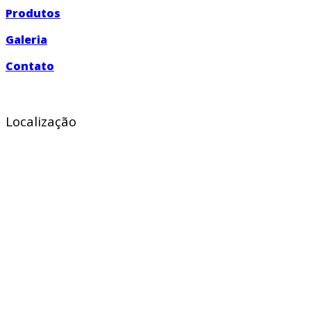
Produtos
Galeria
Contato
Localização