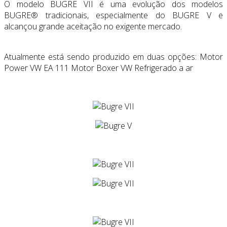
O modelo BUGRE VII é uma evolução dos modelos
BUGRE® tradicionais, especialmente do BUGRE V e
alcançou grande aceitação no exigente mercado.
Atualmente está sendo produzido em duas opções: Motor
Power VW EA 111 Motor Boxer VW Refrigerado a ar