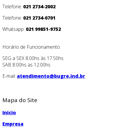
Telefone:
021 2734-2002
Telefone:
021 2734-0701
Whatsapp:
021 99851-9752
Horário de Funcionamento
SEG a SEX 8:00hs às 17:50hs
SAB 8:00hs as 12:00hs
E-mail:
atendimento@bugre.ind.br
Mapa do Site
Inicio
Empresa