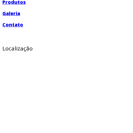
Produtos
Galeria
Contato
Localização