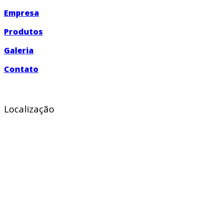
Empresa
Produtos
Galeria
Contato
Localização