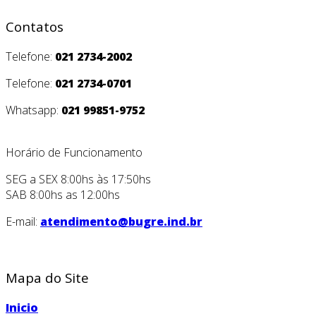
Contatos
Telefone:
021 2734-2002
Telefone:
021 2734-0701
Whatsapp:
021 99851-9752
Horário de Funcionamento
SEG a SEX 8:00hs às 17:50hs
SAB 8:00hs as 12:00hs
E-mail:
atendimento@bugre.ind.br
Mapa do Site
Inicio