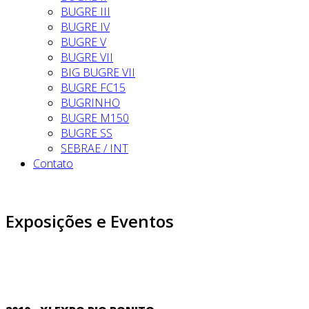
BUGRE III
BUGRE IV
BUGRE V
BUGRE VII
BIG BUGRE VII
BUGRE FC15
BUGRINHO
BUGRE M150
BUGRE SS
SEBRAE / INT
Contato
Exposições e Eventos